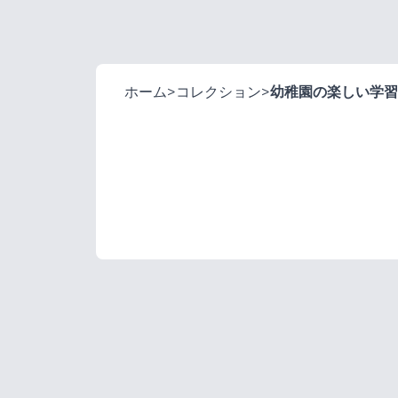
ホーム
>
コレクション
>
幼稚園の楽しい学習