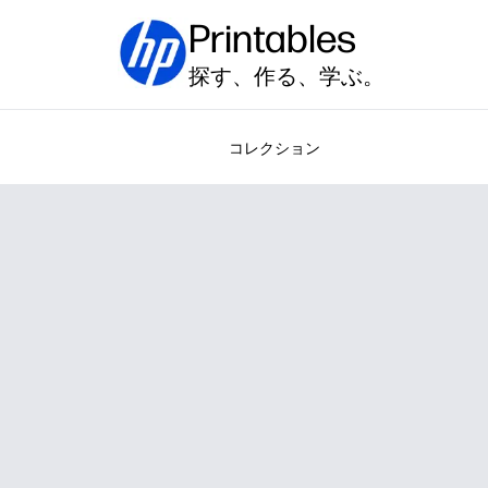
Printables
探す、作る、学ぶ。
コレクション