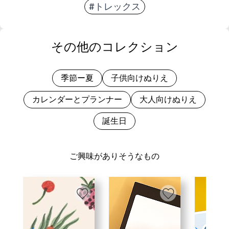
#トレックス
その他のコレクション
季節ー夏
子供向けぬりえ
カレンダーとプランナー
大人向けぬりえ
誕生日
ご興味がありそうなもの