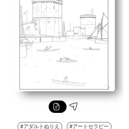
#アダルトぬりえ
#アートセラピー