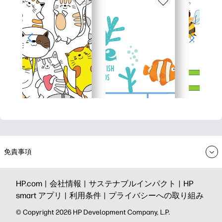
免責事項
HP.com |
会社情報 |
サステナブルインパクト |
HP
smart アプリ |
利用条件 |
プライバシーへの取り組み
©️ Copyright 2026 HP Development Company, L.P.