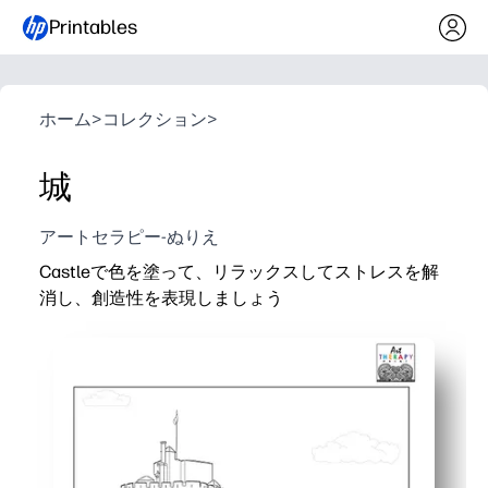
Printables
ホーム
>
コレクション
>
城
アートセラピー-ぬりえ
Castleで色を塗って、リラックスしてストレスを解
消し、創造性を表現しましょう