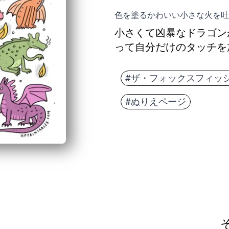
色を塗るかわいい小さな火を吐
小さくて凶暴なドラゴン
って自分だけのタッチを
#ザ・フォックスフィッ
#ぬりえページ