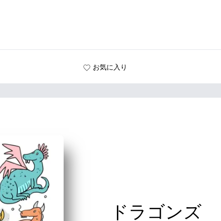
お気に入り
ドラゴンズ