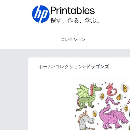
Printables
探す、作る、学ぶ。
コレクション
ホーム
>
コレクション
>
ドラゴンズ