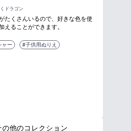
くドラゴン
がたくさんいるので、好きな色を使
加えることができます。
シャー
#子供用ぬりえ
その他のコレクション