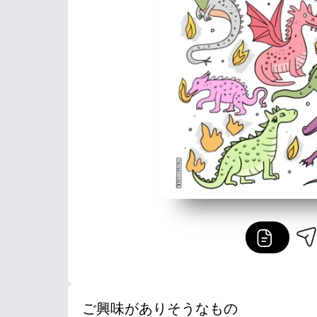
ご興味がありそうなもの