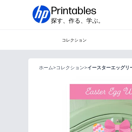
Printables
探す、作る、学ぶ。
コレクション
ホーム
>
コレクション
>
イースターエッグリ