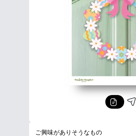
ご興味がありそうなもの