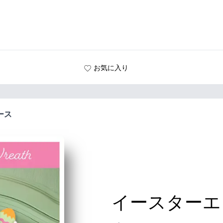
お気に入り
ース
イースターエ