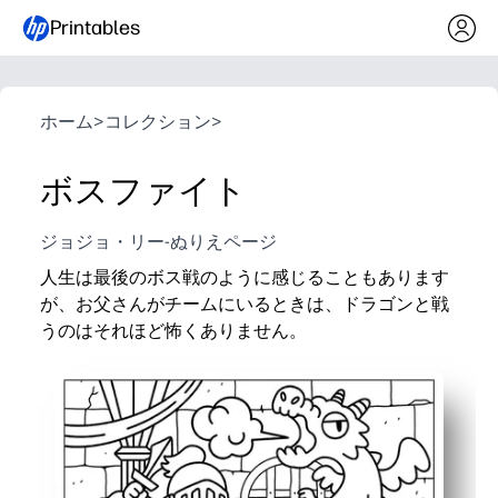
Printables
ホーム
>
コレクション
>
ボスファイト
ジョジョ・リー-ぬりえページ
人生は最後のボス戦のように感じることもあります
が、お父さんがチームにいるときは、ドラゴンと戦
うのはそれほど怖くありません。