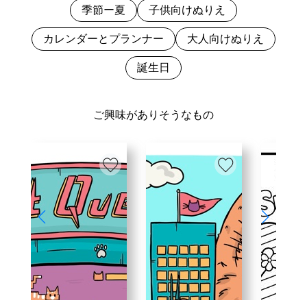
季節ー夏
子供向けぬりえ
カレンダーとプランナー
大人向けぬりえ
誕生日
ご興味がありそうなもの