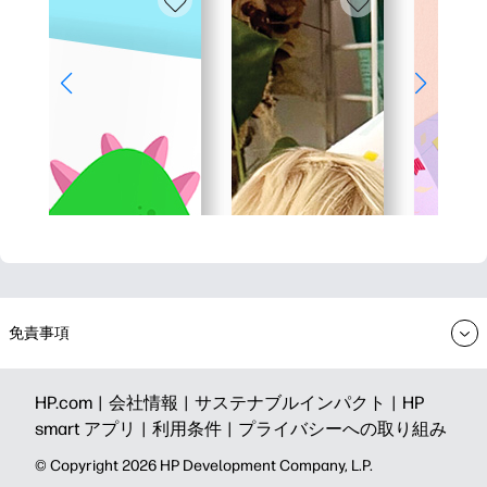
免責事項
HP.com |
会社情報 |
サステナブルインパクト |
HP
smart アプリ |
利用条件 |
プライバシーへの取り組み
©️ Copyright 2026 HP Development Company, L.P.