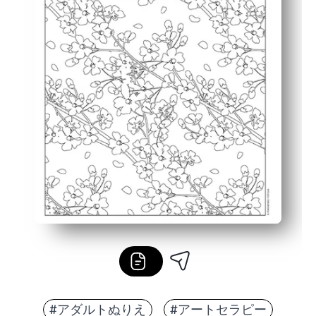
#アダルトぬりえ
#アートセラピー