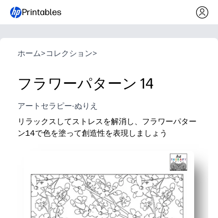
Printables
ホーム
>
コレクション
>
フラワーパターン 14
アートセラピー-ぬりえ
リラックスしてストレスを解消し、フラワーパター
ン14で色を塗って創造性を表現しましょう