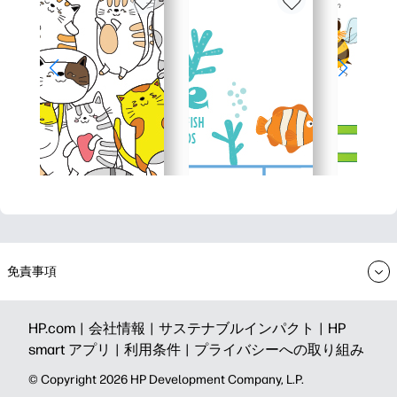
免責事項
HP.com |
会社情報 |
サステナブルインパクト |
HP
smart アプリ |
利用条件 |
プライバシーへの取り組み
©️ Copyright 2026 HP Development Company, L.P.