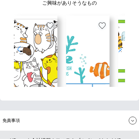
ご興味がありそうなもの
免責事項