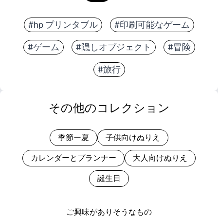
#hp プリンタブル
#印刷可能なゲーム
#ゲーム
#隠しオブジェクト
#冒険
#旅行
その他のコレクション
季節ー夏
子供向けぬりえ
カレンダーとプランナー
大人向けぬりえ
誕生日
ご興味がありそうなもの