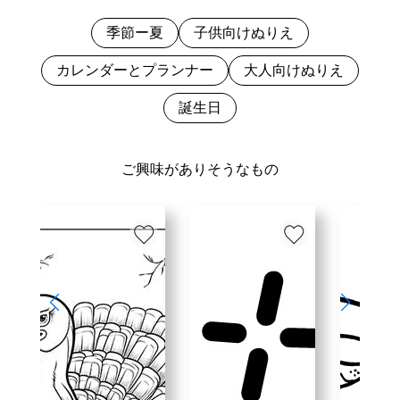
季節ー夏
子供向けぬりえ
カレンダーとプランナー
大人向けぬりえ
誕生日
ご興味がありそうなもの