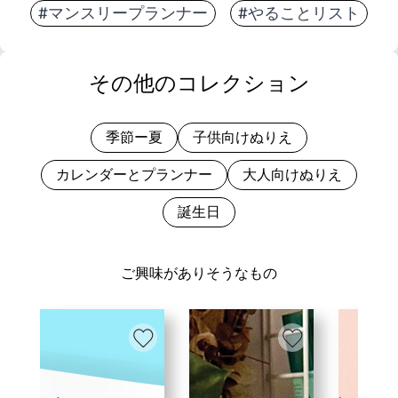
#マンスリープランナー
#やることリスト
その他のコレクション
季節ー夏
子供向けぬりえ
カレンダーとプランナー
大人向けぬりえ
誕生日
ご興味がありそうなもの