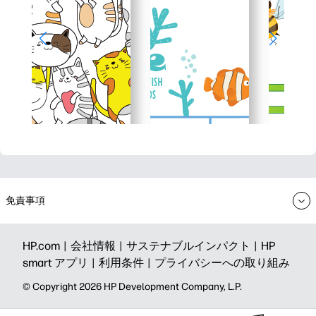
免責事項
HP.com |
会社情報 |
サステナブルインパクト |
HP
smart アプリ |
利用条件 |
プライバシーへの取り組み
©️ Copyright 2026 HP Development Company, L.P.