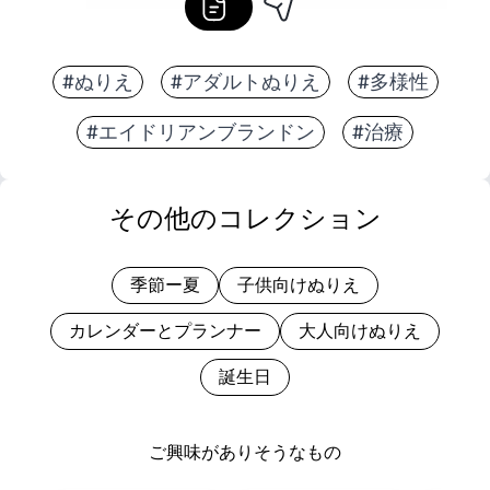
#ぬりえ
#アダルトぬりえ
#多様性
#エイドリアンブランドン
#治療
その他のコレクション
季節ー夏
子供向けぬりえ
カレンダーとプランナー
大人向けぬりえ
誕生日
ご興味がありそうなもの