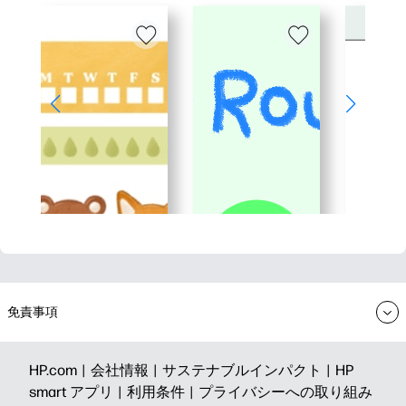
免責事項
HP.com |
会社情報 |
サステナブルインパクト |
HP
smart アプリ |
利用条件 |
プライバシーへの取り組み