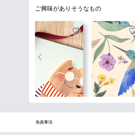
ご興味がありそうなもの
免責事項