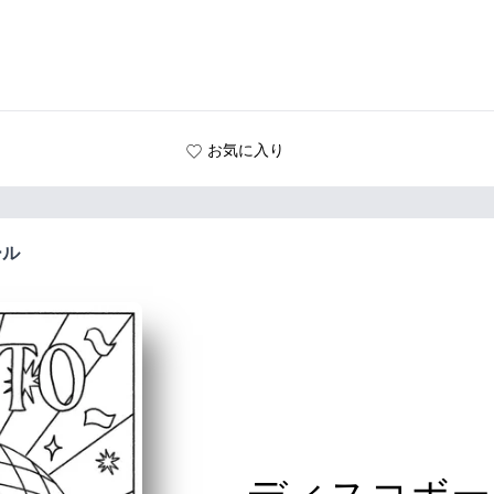
お気に入り
ール