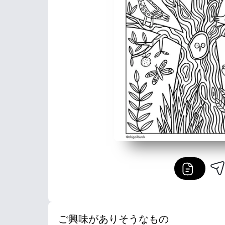
ご興味がありそうなもの