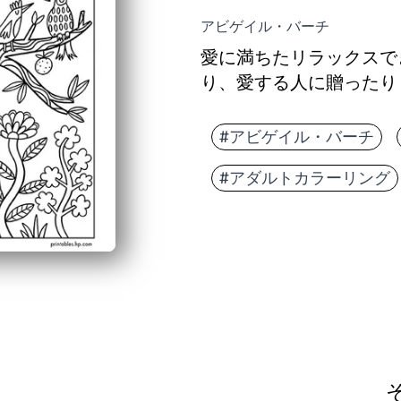
アビゲイル・バーチ
愛に満ちたリラックスで
り、愛する人に贈ったり
#アビゲイル・バーチ
#アダルトカラーリング