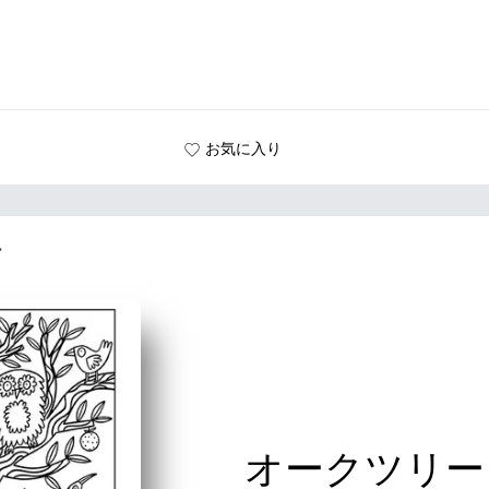
お気に入り
ー
オークツリー