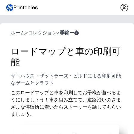
Printables
ホーム
>
コレクション
>
季節ー春
ロードマップと車の印刷可
能
ザ・ハウス・ザットラーズ・ビルドによる印刷可能
なゲームとクラフト
このロードマップと車を印刷してお子様が遊べるよ
うにしましょう！車を組み立てて、道路沿いのさま
ざまな停留所に着いたらストーリーを話してもらい
ましょう。