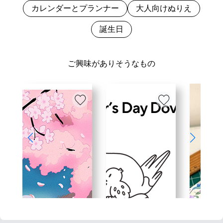
カレンダーとプランナー
大人向けぬりえ
誕生日
ご興味がありそうなもの