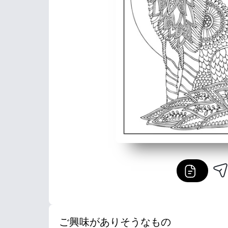
ご興味がありそうなもの