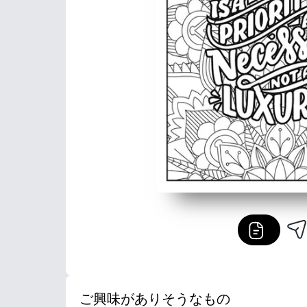
ご興味がありそうなもの