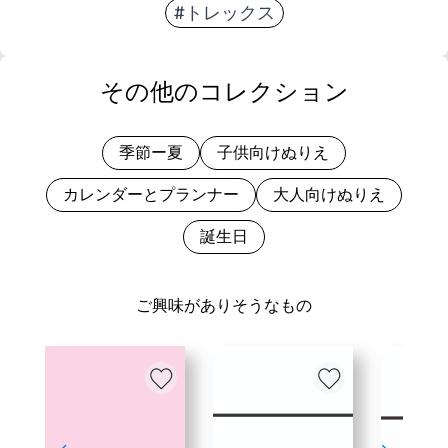
#トレックス
その他のコレクション
季節ー夏
子供向けぬりえ
カレンダーとプランナー
大人向けぬりえ
誕生日
ご興味がありそうなもの