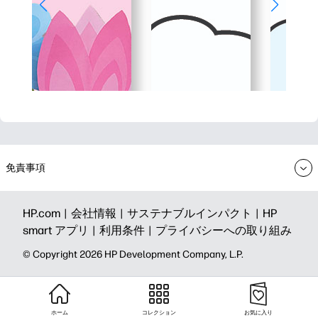
免責事項
HP.com |
会社情報 |
サステナブルインパクト |
HP
smart アプリ |
利用条件 |
プライバシーへの取り組み
©️ Copyright 2026 HP Development Company, L.P.
ホーム
コレクション
お気に入り