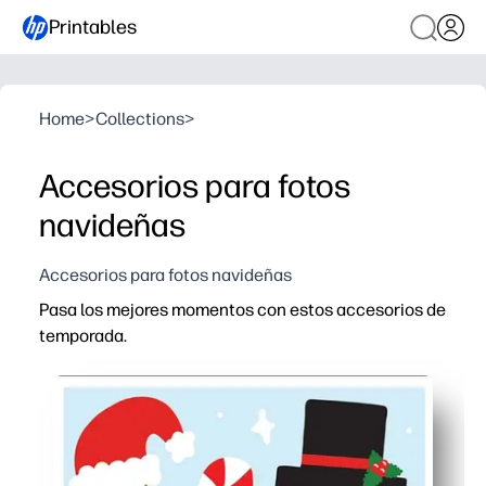
Printables
Home
>
Collections
>
Accesorios para fotos
navideñas
Accesorios para fotos navideñas
Pasa los mejores momentos con estos accesorios de
temporada.