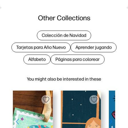
Other Collections
Colección de Navidad
Tarjetas para Año Nuevo
Aprender jugando
Alfabeto
Páginas para colorear
You might also be interested in these