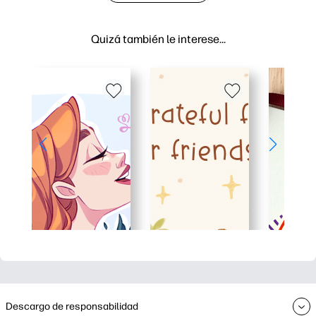
Quizá también le interese…
Descargo de responsabilidad