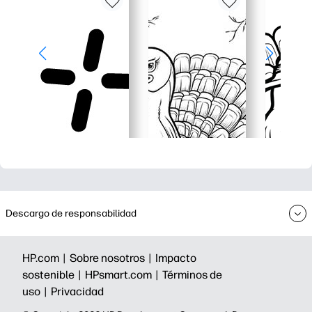
Descargo de responsabilidad
HP.com |
Sobre nosotros |
Impacto
sostenible |
HPsmart.com |
Términos de
uso |
Privacidad