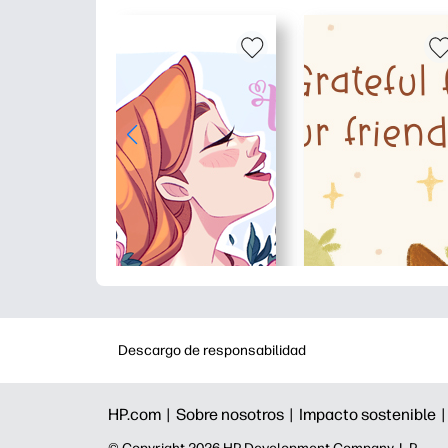
Descargo de responsabilidad
HP.com |
Sobre nosotros |
Impacto sostenible 