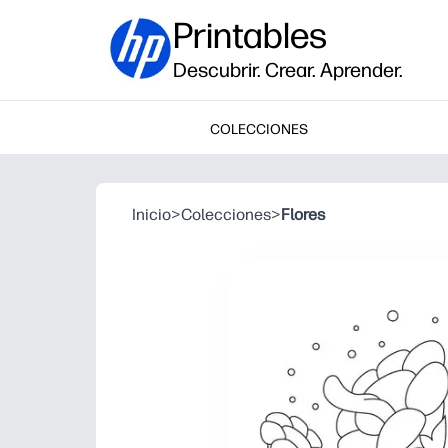
Printables
Descubrir. Crear. Aprender.
COLECCIONES
Inicio
>
Colecciones
>
Flores