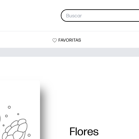
FAVORITAS
Flores