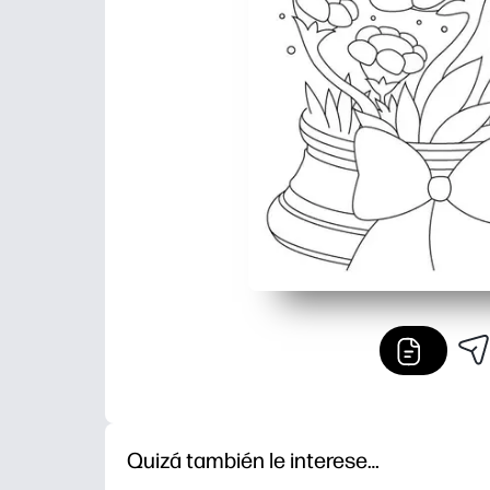
Quizá también le interese…