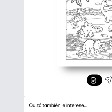
Quizá también le interese…