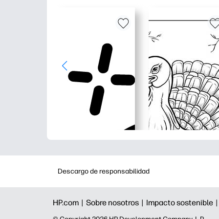
Descargo de responsabilidad
HP.com |
Sobre nosotros |
Impacto sostenible 