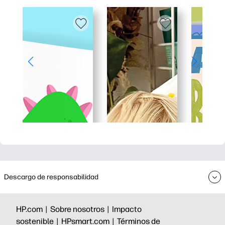
Descargo de responsabilidad
HP.com |
Sobre nosotros |
Impacto
sostenible |
HPsmart.com |
Términos de