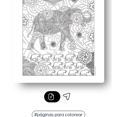
#páginas para colorear