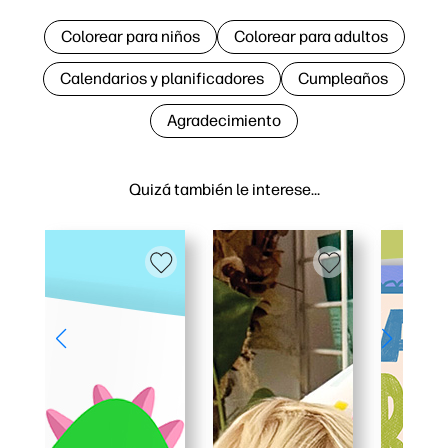
Colorear para niños
Colorear para adultos
Calendarios y planificadores
Cumpleaños
Agradecimiento
Quizá también le interese…