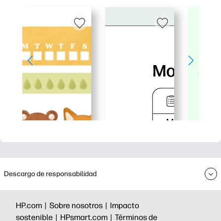
Descargo de responsabilidad
HP.com |
Sobre nosotros |
Impacto
sostenible |
HPsmart.com |
Términos de