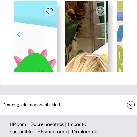
Descargo de responsabilidad
HP.com |
Sobre nosotros |
Impacto
sostenible |
HPsmart.com |
Términos de