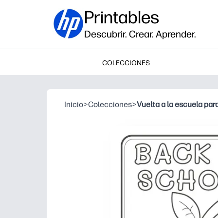
Printables
Descubrir. Crear. Aprender.
COLECCIONES
Inicio
>
Colecciones
>
Vuelta a la escuela par