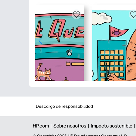
Descargo de responsabilidad
HP.com |
Sobre nosotros |
Impacto sostenible 