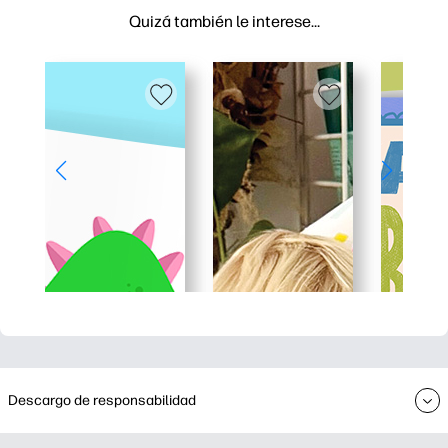
Quizá también le interese…
Descargo de responsabilidad