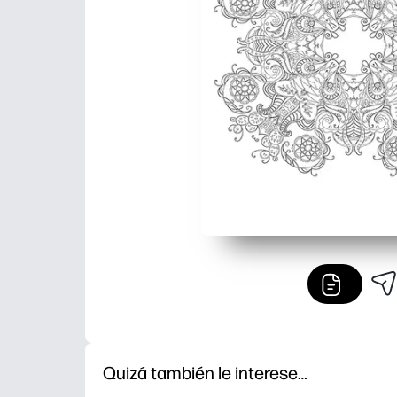
Quizá también le interese…