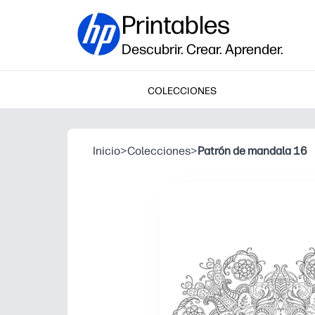
Printables
Descubrir. Crear. Aprender.
COLECCIONES
Inicio
>
Colecciones
>
Patrón de mandala 16