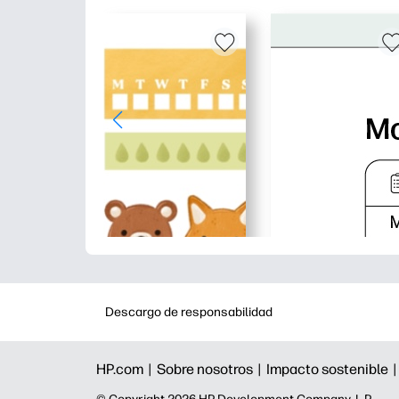
Descargo de responsabilidad
HP.com |
Sobre nosotros |
Impacto sostenible 