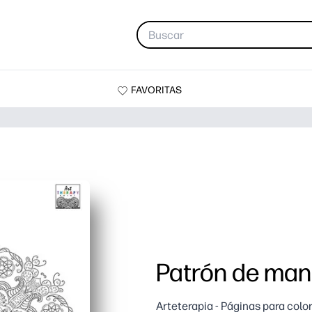
FAVORITAS
Patrón de man
Arteterapia - Páginas para colo