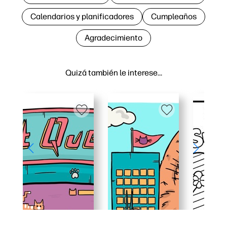
Calendarios y planificadores
Cumpleaños
Agradecimiento
Quizá también le interese…