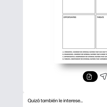
Quizá también le interese…