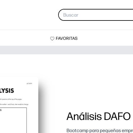
FAVORITAS
Análisis DAFO
Bootcamp para pequeñas empre