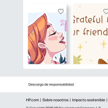
Descargo de responsabilidad
HP.com |
Sobre nosotros |
Impacto sostenible 