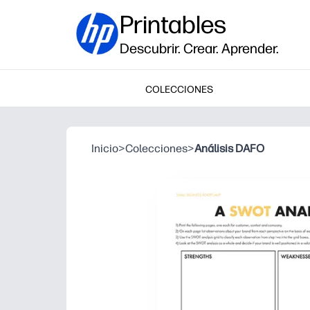
Printables
Descubrir. Crear. Aprender.
COLECCIONES
Inicio
>
Colecciones
>
Análisis DAFO