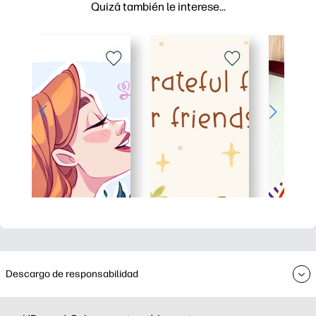
Quizá también le interese…
Descargo de responsabilidad