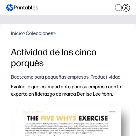
Printables
Inicio
>
Colecciones
>
Actividad de los cinco
porqués
Bootcamp para pequeñas empresas: Productividad
Evalúe lo que es importante para su empresa con la
experta en liderazgo de marca Denise Lee Yohn.