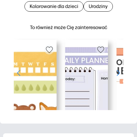
Kolorowanie dla dzieci
Urodziny
To również może Cię zainteresować