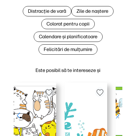
Distracție de vară
Zile de naștere
Colorat pentru copii
Calendare și planificatoare
Felicitări de mulțumire
Este posibil să te intereseze și