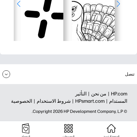
تنصل
HP.com |
من نحن |
التأثير
المستدام |
HPsmart.com |
شروط الاستخدام |
الخصوصية
© Copyright 2026 HP Development Company, L.P.
الصفحة الرئيسية
المجموعات
المفضلة