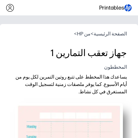
Printables
الصفحة الرئيسية
>
من HP
>
جهاز تعقب التمارين 1
المخططون
يساعدك هذا المخطط على تتبع روتين التمرين لكل يوم من
أيام الأسبوع. كما يوفر ملصقات زمنية لتسجيل الوقت
المستغرق في كل نشاط.