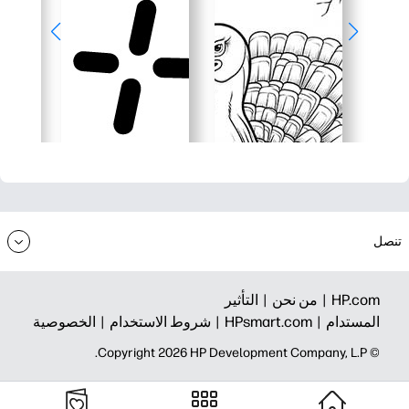
تنصل
HP.com |
من نحن |
التأثير
المستدام |
HPsmart.com |
شروط الاستخدام |
الخصوصية
© Copyright 2026 HP Development Company, L.P.