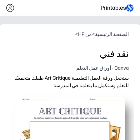
Printables
الصفحة الرئيسية
>
من HP
>
نقد فني
Canva - أوراق عمل التعلم
ستجعل ورقة العمل التعليمية Art Critique طفلك متحمسًا
للتعلم وستكمل ما يتعلمه في المدرسة.