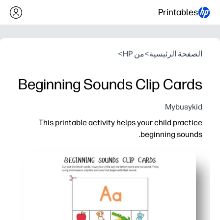
Printables
الصفحة الرئيسية
>
من HP
>
Beginning Sounds Clip Cards
Mybusykid
This printable activity helps your child practice
beginning sounds.