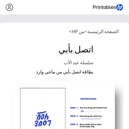
Printables
الصفحة الرئيسية
>
من HP
>
اتصل بأبي
سلسلة عيد الأب
بطاقة اتصل بأبي من ماجي وارد