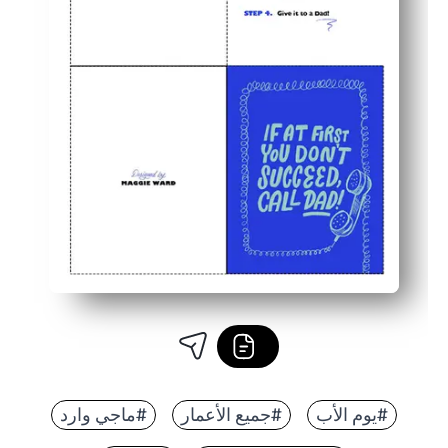
#يوم الأب
#جميع الأعمار
#ماجي وارد