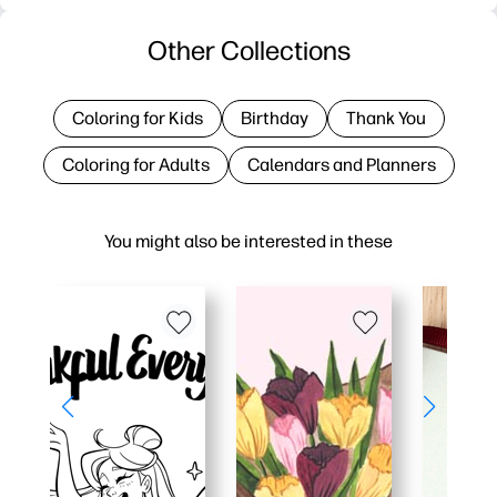
Other Collections
Coloring for Kids
Birthday
Thank You
Coloring for Adults
Calendars and Planners
You might also be interested in these