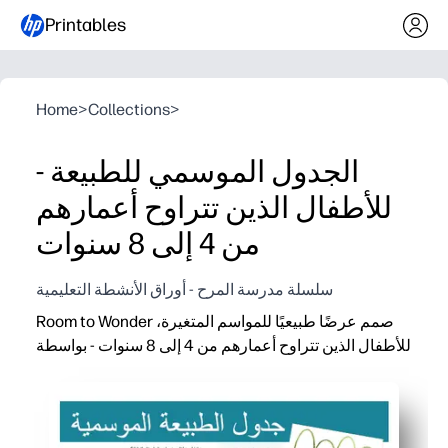
Printables
Home
>
Collections
>
الجدول الموسمي للطبيعة -
للأطفال الذين تتراوح أعمارهم
من 4 إلى 8 سنوات
سلسلة مدرسة المرح - أوراق الأنشطة التعليمية
Room to Wonder صمم عرضًا طبيعيًا للمواسم المتغيرة،
للأطفال الذين تتراوح أعمارهم من 4 إلى 8 سنوات - بواسطة