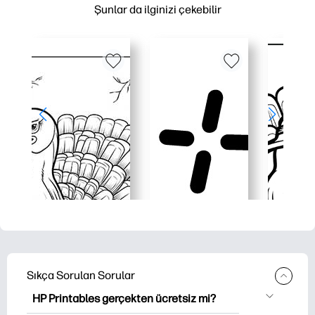
Şunlar da ilginizi çekebilir
Sıkça Sorulan Sorular
HP Printables gerçekten ücretsiz mi?