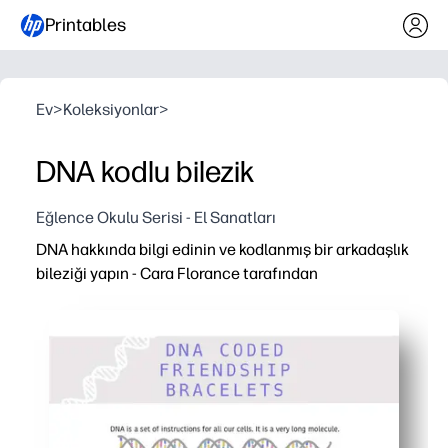
Printables
Ev
>
Koleksiyonlar
>
DNA kodlu bilezik
Eğlence Okulu Serisi - El Sanatları
DNA hakkında bilgi edinin ve kodlanmış bir arkadaşlık
bileziği yapın - Cara Florance tarafından