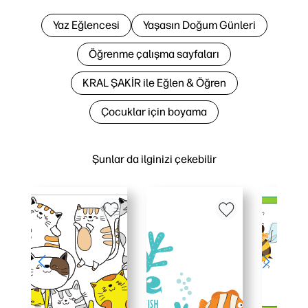
Yaz Eğlencesi
Yaşasın Doğum Günleri
Öğrenme çalışma sayfaları
KRAL ŞAKİR ile Eğlen & Öğren
Çocuklar için boyama
Şunlar da ilginizi çekebilir