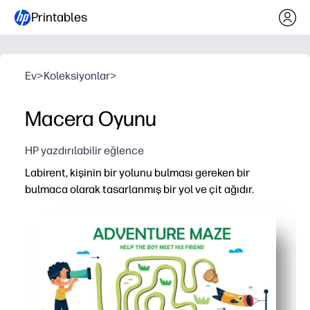
Printables
Ev
>
Koleksiyonlar
>
Macera Oyunu
HP yazdırılabilir eğlence
Labirent, kişinin bir yolunu bulması gereken bir
bulmaca olarak tasarlanmış bir yol ve çit ağıdır.