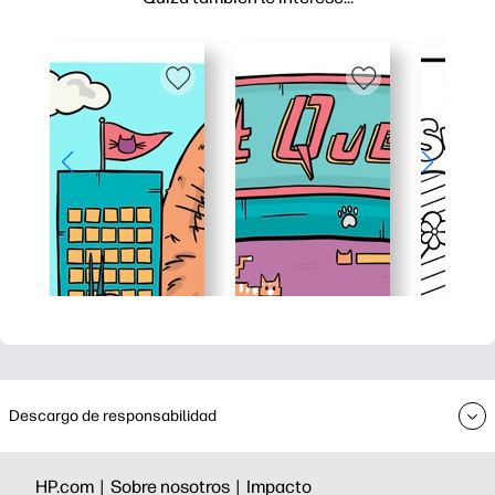
Descargo de responsabilidad
HP.com |
Sobre nosotros |
Impacto