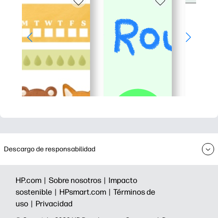
Descargo de responsabilidad
HP.com |
Sobre nosotros |
Impacto
sostenible |
HPsmart.com |
Términos de
uso |
Privacidad