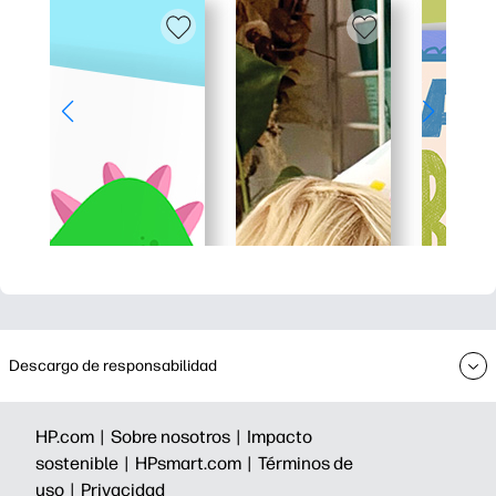
Descargo de responsabilidad
HP.com |
Sobre nosotros |
Impacto
sostenible |
HPsmart.com |
Términos de
uso |
Privacidad