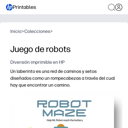
Printables
Inicio
>
Colecciones
>
Juego de robots
Diversión imprimible en HP
Un laberinto es una red de caminos y setos
diseñados como un rompecabezas a través del cual
hay que encontrar un camino.