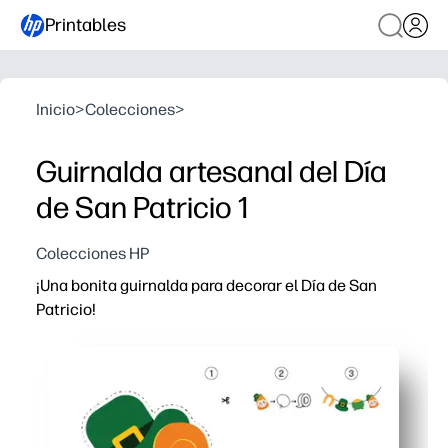
Printables
Inicio
>
Colecciones
>
Guirnalda artesanal del Día
de San Patricio 1
Colecciones HP
¡Una bonita guirnalda para decorar el Día de San
Patricio!