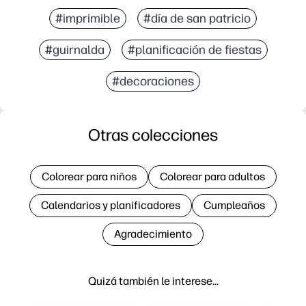
#imprimible
#día de san patricio
#guirnalda
#planificación de fiestas
#decoraciones
Otras colecciones
Colorear para niños
Colorear para adultos
Calendarios y planificadores
Cumpleaños
Agradecimiento
Quizá también le interese…