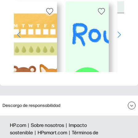
Descargo de responsabilidad
HP.com |
Sobre nosotros |
Impacto
sostenible |
HPsmart.com |
Términos de