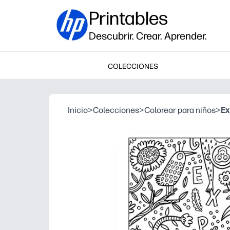
Printables
Descubrir. Crear. Aprender.
COLECCIONES
Inicio
>
Colecciones
>
Colorear para niños
>
Ex