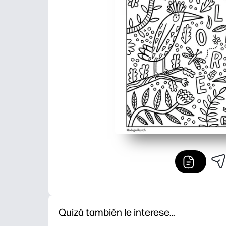
Quizá también le interese…