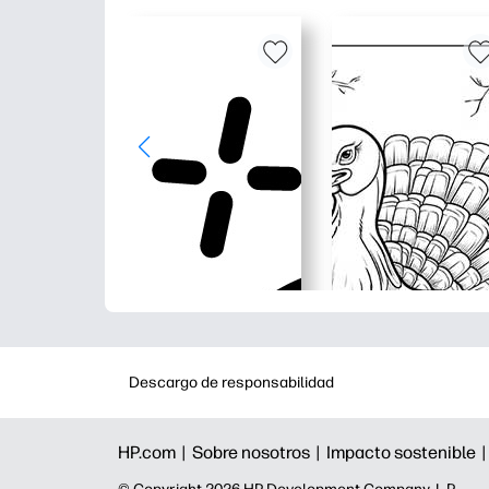
Descargo de responsabilidad
HP.com |
Sobre nosotros |
Impacto sostenible 