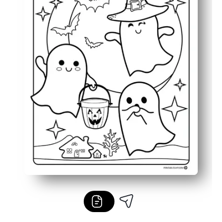
Halloween