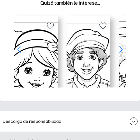
Quizá también le interese…
Descargo de responsabilidad